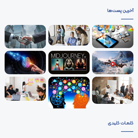
آخرین پست‌ها
کلمـات کلیدی