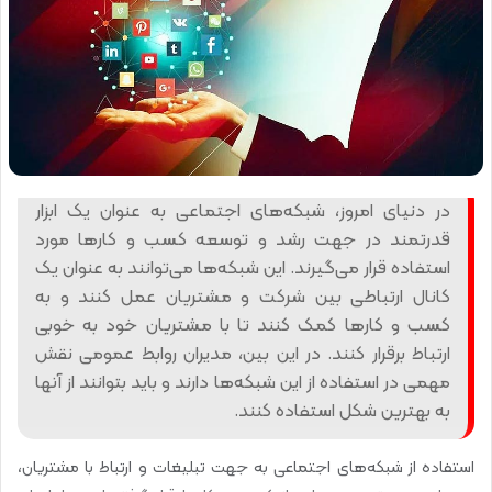
در دنیای امروز، شبکه‌های اجتماعی به عنوان یک ابزار
قدرتمند در جهت رشد و توسعه کسب و کارها مورد
استفاده قرار می‌گیرند. این شبکه‌ها می‌توانند به عنوان یک
کانال ارتباطی بین شرکت و مشتریان عمل کنند و به
کسب و کارها کمک کنند تا با مشتریان خود به خوبی
ارتباط برقرار کنند. در این بین، مدیران روابط عمومی نقش
مهمی در استفاده از این شبکه‌ها دارند و باید بتوانند از آنها
به بهترین شکل استفاده کنند.
استفاده از شبکه‌های اجتماعی به جهت تبلیغات و ارتباط با مشتریان،