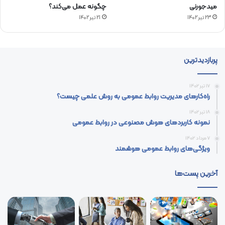
میدجورنی
چگونه عمل می‌کند؟
23 تیر 1402
21 تیر 1402
پربازدیدترین
17 تیر 1402
راه‌کارهای مدیریت روابط عمومی به روش علمی چیست؟
18 تیر 1402
نمونه کاربردهای هوش مصنوعی در روابط عمومی
7 مرداد 1402
ویژگی‌های روابط عمومی هوشمند
آخرین پست‌ها