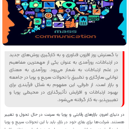
با گسترش روز افزون فناوری و به کارگیری روش‌های جدید
در ارتباطات، روزآمدی به عنوان یکی از مهمترین مفاهیم
در علم ارتباطات به شمار می‌رود. روزآمدی به معنای
توانایی سازگاری و تطبیق با تحولات سریع و پویا در جامعه
و بازار است. از طرفی، این مفهوم به شکل فرآیندی برای
بهبود ارتباطات و افزایش تأثیرگذاری در محیطی پویا و
تغییرپذیر، به کار گرفته می‌شود.
در دنیای امروز، بازارهای رقابتی و پویا به سرعت در حال تحول و تغییر
هستند. شرکت‌ها برای بقای خود در بازار، باید با این تحولات سریع و پویا