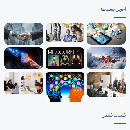
آخرین پست‌ها
کلمـات کلیدی