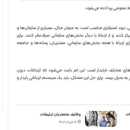
وابط عمومی پرداخته می‌شود.
، نبود استراتژی مناسب است. به عنوان مثال، بسیاری از سازمان‌ها و
 کنند و از ارتباط با دیگر بخش‌های سازمانی صرف‌نظر کنند. برای
برای ارتباط با همه بخش‌های سازمانی، مشتریان، رسانه‌ها و جامعه
های مختلف ناپایدار است. این امر باعث می‌شود که ارتباطات درون
به بحران برسد. برای حل این مشکل، باید یک سیستم ارتباطی پایدار و
ات
وظایف متصدیان تبلیغات
18 مرداد 1402