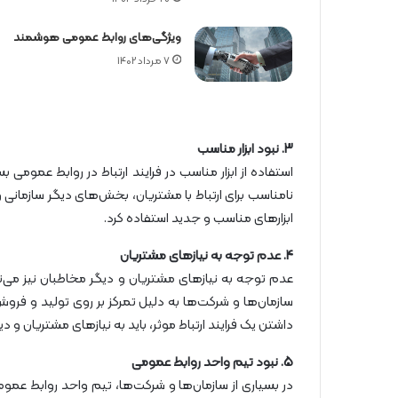
ویژگی‌های روابط عمومی هوشمند
7 مرداد 1402
3. نبود ابزار مناسب
استفاده از ابزار مناسب در فرایند ارتباط در روابط عمومی 
نامناسب برای ارتباط با مشتریان، بخش‌های دیگر سازمانی و ر
ابزار‌های مناسب و جدید استفاده کرد.
4. عدم توجه به نیازهای مشتریان
عدم توجه به نیازهای مشتریان و دیگر مخاطبان نیز می‌تو
سازمان‌ها و شرکت‌ها به دلیل تمرکز بر روی تولید و فرو
داشتن یک فرایند ارتباط موثر، باید به نیازهای مشتریان و د
5. نبود تیم واحد روابط عمومی
در بسیاری از سازمان‌ها و شرکت‌ها، تیم واحد روابط عموم