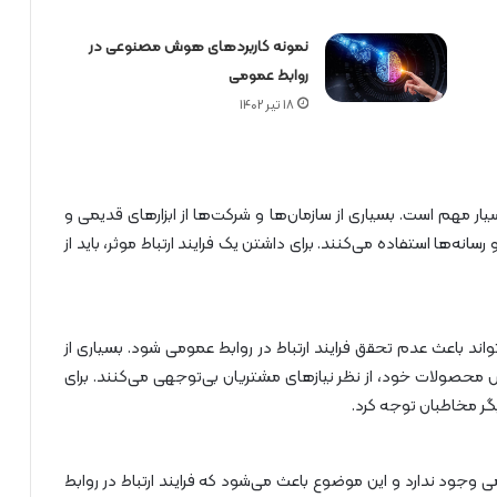
نمونه کاربردهای هوش مصنوعی در
روابط عمومی
18 تیر 1402
بسیار مهم است. بسیاری از سازمان‌ها و شرکت‌ها از ابزار‌های قدیمی و
سانه‌ها استفاده می‌کنند. برای داشتن یک فرایند ارتباط موثر، باید از
اند باعث عدم تحقق فرایند ارتباط در روابط عمومی شود. بسیاری از
ش محصولات خود، از نظر نیازهای مشتریان بی‌توجهی می‌کنند. برای
یگر مخاطبان توجه کرد.
ی وجود ندارد و این موضوع باعث می‌شود که فرایند ارتباط در روابط