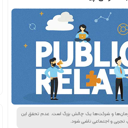
 سازمان‌ها و شرکت‌ها یک چالش بزرگ است. عدم تحقق این
ی، تجربی و اجتماعی ناشی شود.