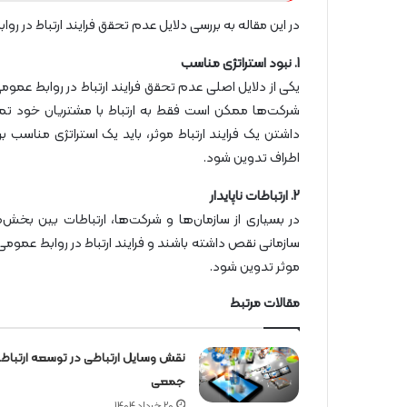
در این مقاله به بررسی دلایل عدم تحقق فرایند ارتباط در ر
1. نبود استراتژی مناسب
یکی از دلایل اصلی عدم تحقق فرایند ارتباط در روابط عمومی
شرکت‌ها ممکن است فقط به ارتباط با مشتریان خود تمرکز
داشتن یک فرایند ارتباط موثر، باید یک استراتژی مناسب 
اطراف تدوین شود.
2. ارتباطات ناپایدار
در بسیاری از سازمان‌ها و شرکت‌ها، ارتباطات بین بخش‌
سازمانی نقص داشته باشند و فرایند ارتباط در روابط عمومی 
موثر تدوین شود.
مقالات مرتبط
نقش وسایل ارتباطی در توسعه ارتباط
جمعی
20 خرداد 1404