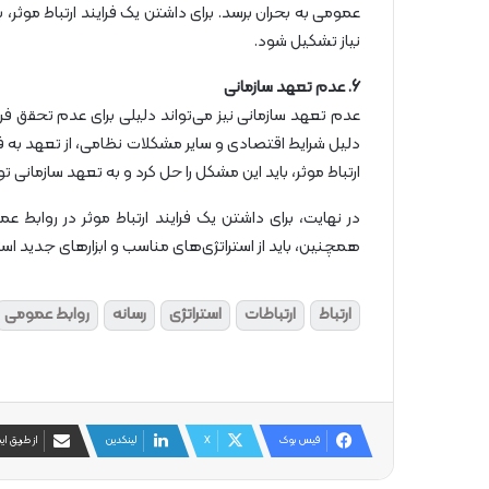
عمومی به بحران برسد. برای داشتن یک فرایند ارتباط موثر، 
نیاز تشکیل شود.
6. عدم تعهد سازمانی
عدم تعهد سازمانی نیز می‌تواند دلیلی برای عدم تحقق فرای
دلیل شرایط اقتصادی و سایر مشکلات نظامی، از تعهد به فرا
ارتباط موثر، باید این مشکل را حل کرد و به تعهد سازمانی ت
در نهایت، برای داشتن یک فرایند ارتباط موثر در روابط 
همچنین، باید از استراتژی‌های مناسب و ابزارهای جدید است
ارتباط
ارتباطات
استراتژی
رسانه
روابط عمومی
فیس بوک
X
لینکدین
از طریق ای