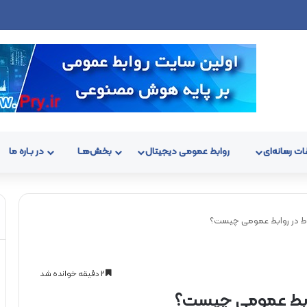
ات رسانه‌ای
روابط عمومی دیجیتال
بخش‌هـا
در بـاره ما
باط در روابط عمومی چیست؟
2 دقیقه خوانده شد
 روابط عمومی چیست؟