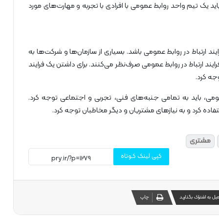
باید یک تیم واحد روابط عمومی با افرادی با تجربه و مهارت‌های مورد
ند ارتباط در روابط عمومی باشد. بسیاری از سازمان‌ها و شرکت‌ها به
یند ارتباط در روابط عمومی صرف‌نظر می‌کنند. برای داشتن یک فرایند
وجه کرد.
عمومی، باید به تمامی جنبه‌های فنی، تجربی و اجتماعی توجه کرد.
فاده کرد و به نیازهای مشتریان و دیگر مخاطبان توجه کرد.
مشتری
کپی لینک کـوتاه
میل به اشتراک بگذارید
چاپ