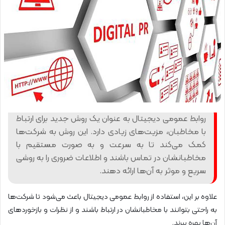
روابط عمومی دیجیتال به عنوان یک روش جدید برای ارتباط
با مخاطبان، مزیت‌های زیادی دارد. این روش به شرکت‌ها
کمک می‌کند تا به سرعت و به صورت مستقیم با
مخاطبانشان در تماس باشند و اطلاعات ضروری را به روشی
سریع و موثر به آن‌ها ارائه دهند.
علاوه بر این، استفاده از روابط عمومی دیجیتال باعث می‌شود تا شرکت‌ها
به راحتی بتوانند با مخاطبانشان در ارتباط باشند و از نظرات و بازخوردهای
آن‌ها بهره ببرند.