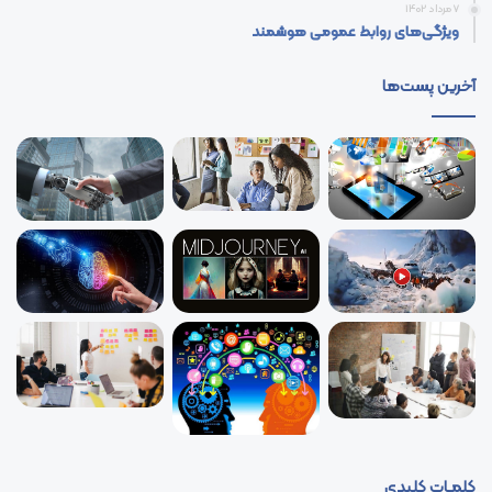
7 مرداد 1402
ویژگی‌های روابط عمومی هوشمند
آخرین پست‌ها
کلمـات کلیدی