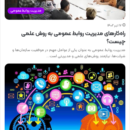
مدیریت روابط عمومی
17 تیر 1402
راه‌کارهای مدیریت روابط عمومی به روش علمی
چیست؟
مدیریت روابط عمومی به عنوان یکی از عوامل مهم در موفقیت سازمان‌ها و
شرکت‌ها، نیازمند روش‌های علمی و مدیریتی است.…