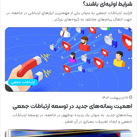
شرایط اولیه‌ای باشند؟
فرایند ارتباطات جمعی به عنوان یکی از مهمترین ابزارهای ارتباطی در جامعه، در
جهت انتقال پیام‌های مختلف به گروه‌های بزرگتر…
ارتباطات جمعی
18 اردیبهشت 1402
اهمیت رسانه‌های جدید در توسعه ارتباطات جمعی
رسانه‌های جدید، به عنوان یک پدیده نوظهور در جامعه، در توسعه ارتباطات
جمعی و ایجاد تغییرات بسیاری در آن نقش…