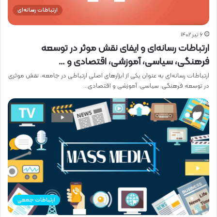
ارتباطات رسانه‌ای
6 تیر 1402
ارتباطات رسانه‌ای و ایفای نقش موثر در توسعه
فرهنگی، سیاسی، آموزشی، اقتصادی و …
ارتباطات رسانه‌ای به عنوان یکی از ابزارهای اصلی ارتباطی در جامعه، نقش موثری
در توسعه فرهنگی، سیاسی، آموزشی و اقتصادی…
ارتباطات جمعی