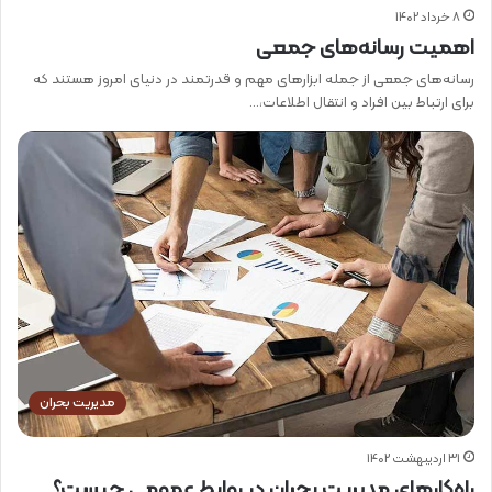
8 خرداد 1402
اهمیت رسانه‌های جمعی
رسانه‌های جمعی از جمله ابزارهای مهم و قدرتمند در دنیای امروز هستند که
برای ارتباط بین افراد و انتقال اطلاعات،…
مدیریت بحران
31 اردیبهشت 1402
راه‌کارهای مدیریت بحران در روابط عمومی چیست؟