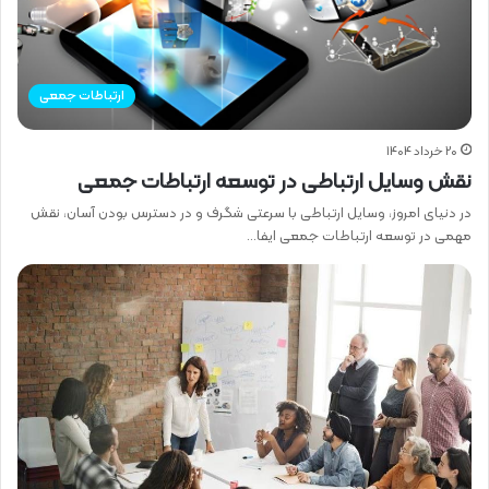
ارتباطات جمعی
20 خرداد 1404
نقش وسایل ارتباطی در توسعه ارتباطات جمعی
در دنیای امروز، وسایل ارتباطی با سرعتی شگرف و در دسترس بودن آسان، نقش
مهمی در توسعه ارتباطات جمعی ایفا…