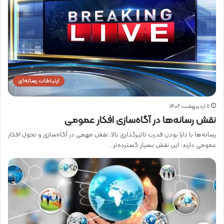
ارتباطات رسانه‌ای
11 اردیبهشت 1402
نقش رسانه‌ها در آگاه‌سازی افکار عمومی
رسانه‌ها با دارا بودن قدرت تاثیرگذاری بالا، نقش مهمی در آگاه‌سازی و تحول افکار
عمومی دارند. این نقش بسیار گسترده‌تر…