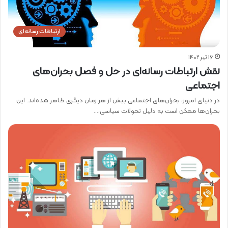
ارتباطات رسانه‌ای
16 تیر 1402
نقش ارتباطات رسانه‌ای در حل و فصل بحران‌های
اجتماعی
در دنیای امروز، بحران‌های اجتماعی بیش از هر زمان دیگری ظاهر شده‌اند. این
بحران‌ها ممکن است به دلیل تحولات سیاسی،…