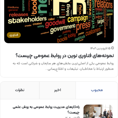
فناوری
15 فروردین 1402
نمونه‌های فناوری‌ نوین در روابط عمومی چیست؟
روابط عمومی یکی از اصلی‌ترین بخش‌های هر سازمان و شرکتی است که به
منظور ارتباط با مخاطبان، تبلیغات و اطلاع‌رسانی…
محبوب
اخیر
نظرات
راه‌کارهای مدیریت روابط عمومی به روش علمی
چیست؟