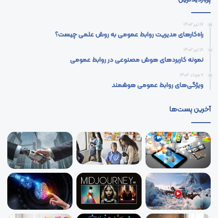
17 تیر 1402
راه‌کارهای مدیریت روابط عمومی به روش علمی چیست؟
18 تیر 1402
نمونه کاربردهای هوش مصنوعی در روابط عمومی
7 مرداد 1402
ویژگی‌های روابط عمومی هوشمند
آخرین پست‌ها