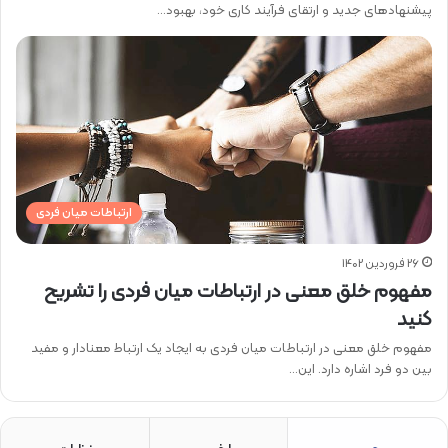
پیشنهاد‌های جدید و ارتقای فرآیند کاری خود، بهبود…
ارتباطات میان فردی
26 فروردین 1402
مفهوم خلق معنی در ارتباطات میان فردی را تشریح
کنید
مفهوم خلق معنی در ارتباطات میان فردی به ایجاد یک ارتباط معنادار و مفید
بین دو فرد اشاره دارد. این…