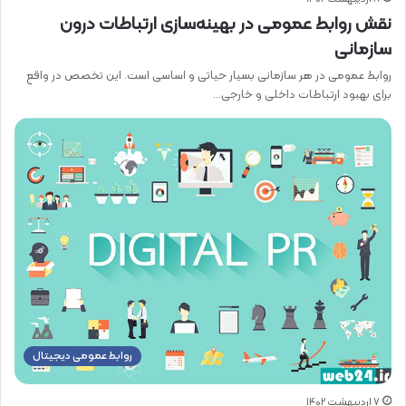
نقش روابط عمومی در بهینه‌سازی ارتباطات درون
سازمانی
روابط عمومی در هر سازمانی بسیار حیاتی و اساسی است. این تخصص در واقع
برای بهبود ارتباطات داخلی و خارجی…
روابط عمومی دیجیتال
7 اردیبهشت 1402