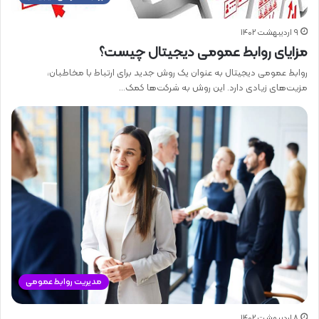
9 اردیبهشت 1402
مزایای روابط عمومی دیجیتال چیست؟
روابط عمومی دیجیتال به عنوان یک روش جدید برای ارتباط با مخاطبان،
مزیت‌های زیادی دارد. این روش به شرکت‌ها کمک…
مدیریت روابط عمومی
8 اردیبهشت 1402