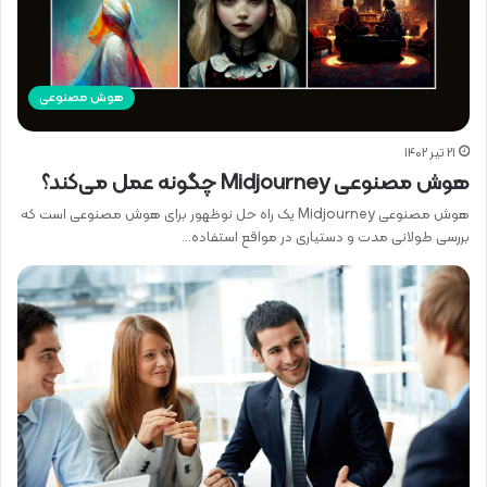
هوش مصنوعی
21 تیر 1402
هوش مصنوعی Midjourney چگونه عمل می‌کند؟
هوش مصنوعی Midjourney یک راه حل نوظهور برای هوش مصنوعی است که
بررسی طولانی مدت و دستیاری در مواقع استفاده…